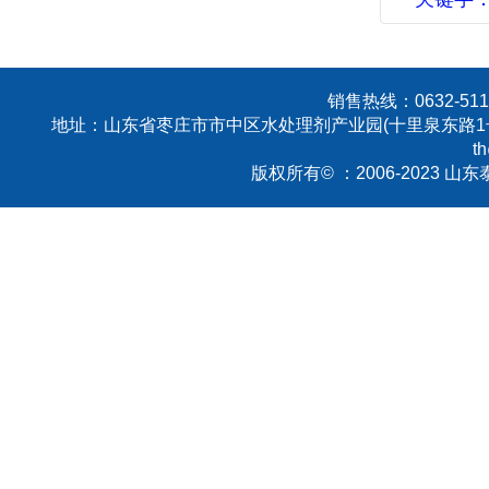
销售热线：0632-5113
地址：山东省枣庄市市中区水处理剂产业园(十里泉东路1号
t
版权所有© ：2006-2023 山